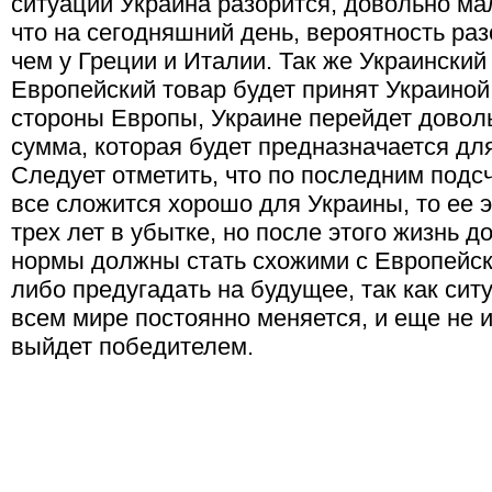
ситуации Украина разорится, довольно мал
что на сегодняшний день, вероятность ра
чем у Греции и Италии. Так же Украинский 
Европейский товар будет принят Украиной 
стороны Европы, Украине перейдет довол
сумма, которая будет предназначается дл
Следует отметить, что по последним подс
все сложится хорошо для Украины, то ее 
трех лет в убытке, но после этого жизнь 
нормы должны стать схожими с Европейск
либо предугадать на будущее, так как ситу
всем мире постоянно меняется, и еще не и
выйдет победителем.