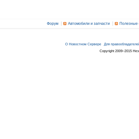
Форум
Автомобили и запчасти
Полезные 
О Новостном Сервере
Для правообладателе
Copyright 2009–2015 Не