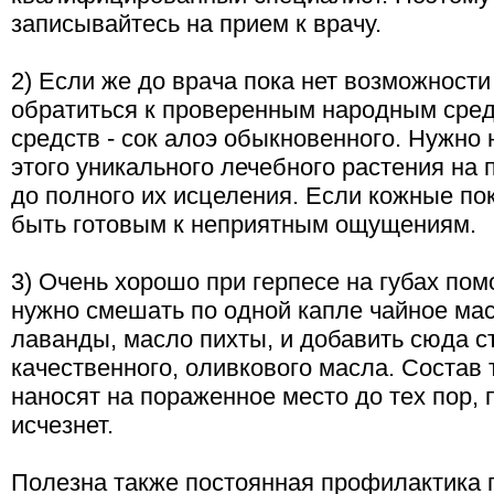
записывайтесь на прием к врачу.
2) Если же до врача пока нет возможности
обратиться к проверенным народным сред
средств - сок алоэ обыкновенного. Нужно
этого уникального лечебного растения на
до полного их исцеления. Если кожные п
быть готовым к неприятным ощущениям.
3) Очень хорошо при герпесе на губах по
нужно смешать по одной капле чайное ма
лаванды, масло пихты, и добавить сюда 
качественного, оливкового масла. Состав
наносят на пораженное место до тех пор, 
исчезнет.
Полезна также постоянная профилактика г