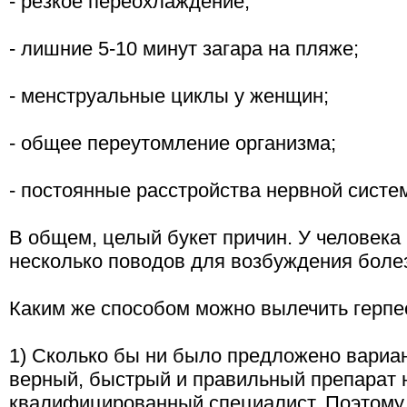
- резкое переохлаждение;
- лишние 5-10 минут загара на пляже;
- менструальные циклы у женщин;
- общее переутомление организма;
- постоянные расстройства нервной систе
В общем, целый букет причин. У человека
несколько поводов для возбуждения боле
Каким же способом можно вылечить герпе
1) Сколько бы ни было предложено вариа
верный, быстрый и правильный препарат 
квалифицированный специалист. Поэтому 