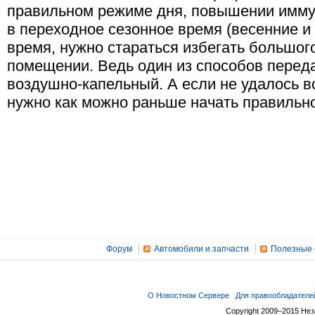
правильном режиме дня, повышении иммун
в переходное сезонное время (весенние и
время, нужно стараться избегать большог
помещении. Ведь один из способов переда
воздушно-капельный. А если не удалось в
нужно как можно раньше начать правильно
Форум
Автомобили и запчасти
Полезные 
О Новостном Сервере
Для правообладателе
Copyright 2009–2015 Не