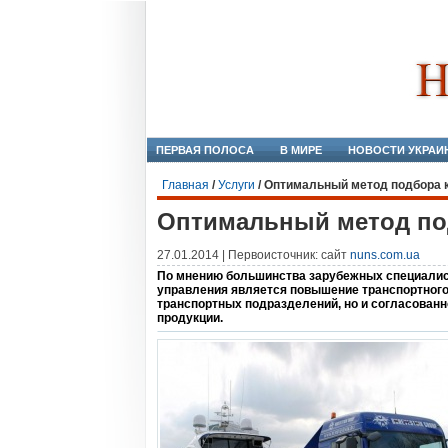
ПЕРВАЯ ПОЛОСА
В МИРЕ
НОВОСТИ УКРАИ
Главная
/
Услуги
/
Оптимальный метод подбора 
Оптимальный метод по
27.01.2014 | Первоисточник: сайт
nuns.com.ua
По мнению большинства зарубежных специалис
управления является повышение транспортного 
транспортных подразделений, но и согласованн
продукции.