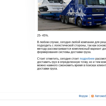
25- 45%.
В любом случае, сегодня любой компании для реше
подходить с логистической стороны, так как осно
методу рассматривается комплексный вариант дос
формирования системы доставки груза.
Стоит отметить, сегодня стоит
подробнее
рассмот
доставить груз в определенную точку, но и тем 
можно намного сэкономить время в поисках клиент
доставки груза.
Форум
Автомоб