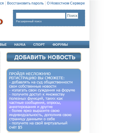
ся
Восстановить пароль
О Новостном Сервере
Расширенный поиск
ВЬЕ
НАУКА
СПОРТ
ФОРУМЫ