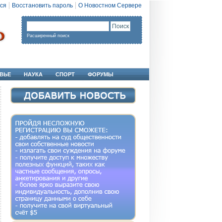
ся
Восстановить пароль
О Новостном Сервере
Расширенный поиск
ВЬЕ
НАУКА
СПОРТ
ФОРУМЫ