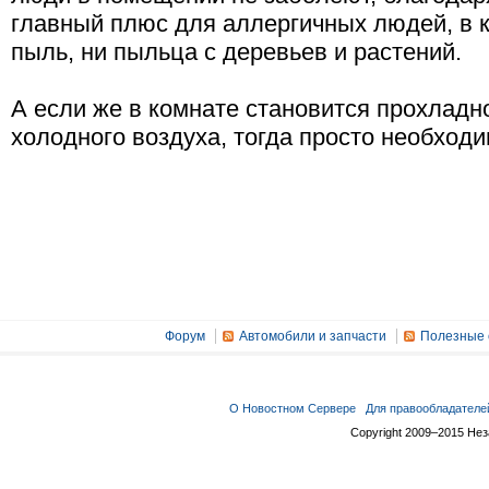
главный плюс для аллергичных людей, в к
пыль, ни пыльца с деревьев и растений.
А если же в комнате становится прохладн
холодного воздуха, тогда просто необходи
Форум
Автомобили и запчасти
Полезные 
О Новостном Сервере
Для правообладателе
Copyright 2009–2015 Не