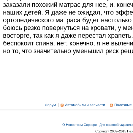
заказали похожий матрас для нее, и, коне
наших детей. Я даже не ожидал, что эффе
ортопедического матраса будет настолько
боюсь резко повернуться на кровати, у ме
восторге, так как я даже перестал храпеть
беспокоит спина, нет, конечно, я не выле
но то, что значительно уменьшил риск рец
Форум
Автомобили и запчасти
Полезные 
О Новостном Сервере
Для правообладателе
Copyright 2009–2015 Не