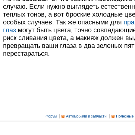
случаю. Если нужно выглядеть естественн
теплых тонов, а вот броские холодные цв
особых случаев. Так же опасными для
пра
глаз
могут быть цвета, точно совпадающие 
риск сливания цвета, а макияж должен вы
превращать ваши глаза в два зеленых пят
перестараться.
Форум
Автомобили и запчасти
Полезные 