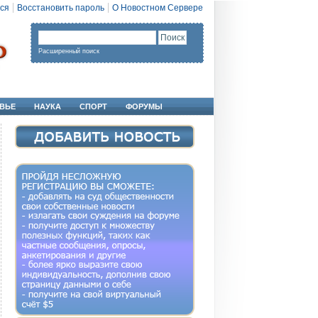
ся
Восстановить пароль
О Новостном Сервере
Расширенный поиск
ВЬЕ
НАУКА
СПОРТ
ФОРУМЫ