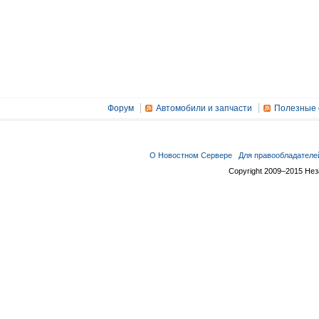
Форум
Автомобили и запчасти
Полезные 
О Новостном Сервере
Для правообладателе
Copyright 2009–2015 Не