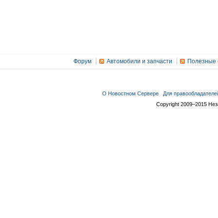
Форум
Автомобили и запчасти
Полезные 
О Новостном Сервере
Для правообладателе
Copyright 2009–2015 Не