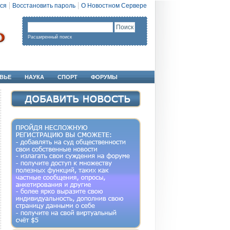
ся
Восстановить пароль
О Новостном Сервере
Расширенный поиск
ВЬЕ
НАУКА
СПОРТ
ФОРУМЫ