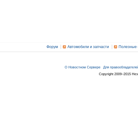
Форум
Автомобили и запчасти
Полезные 
О Новостном Сервере
Для правообладателе
Copyright 2009–2015 Не