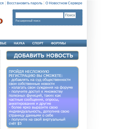
ся
Восстановить пароль
О Новостном Сервере
Расширенный поиск
ВЬЕ
НАУКА
СПОРТ
ФОРУМЫ