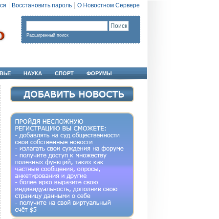
ся
Восстановить пароль
О Новостном Сервере
Расширенный поиск
ВЬЕ
НАУКА
СПОРТ
ФОРУМЫ