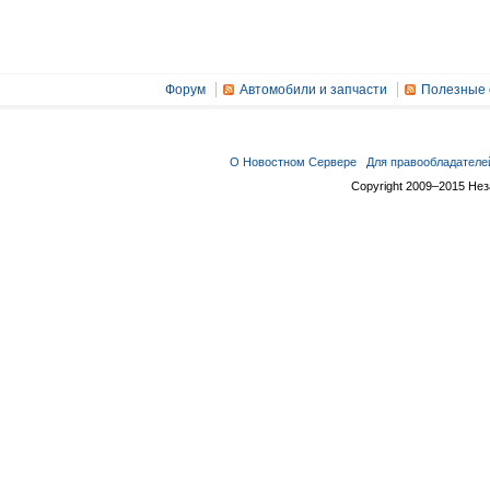
Форум
Автомобили и запчасти
Полезные 
О Новостном Сервере
Для правообладателе
Copyright 2009–2015 Не