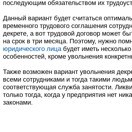
последующим обязательством их трудоуст
Данный вариант будет считаться оптималь
временного трудового соглашения сотруд
декрете, а вот трудовой договор может б
на срок в три месяца. Поэтому, нужно помн
юридического лица
будет иметь несколько
особенностей, кроме увольнения конкретн
Также возможен вариант увольнения декре
всеми сотрудниками и тогда такими людьм
соответствующая служба занятости. Ликв
только тогда, когда у предприятия нет ник
законами.