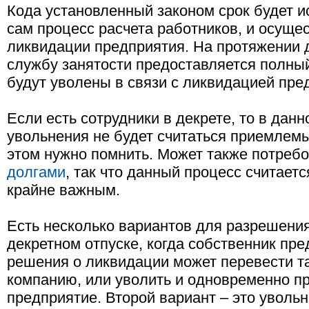
Кода установленный законом срок будет и
сам процесс расчета работников, и осущ
ликвидации предприятия. На протяжении 
службу занятости предоставляется полны
будут уволены в связи с ликвидацией пре
Если есть сотрудники в декрете, то в дан
увольнения не будет считаться приемлем
этом нужно помнить. Может также потреб
долгами
, так что данный процесс считает
крайне важным.
Есть несколько вариантов для разрешения
декретном отпуске, когда собственник пр
решения о ликвидации может перевести та
компанию, или уволить и одновременно пр
предприятие. Второй вариант – это увольн