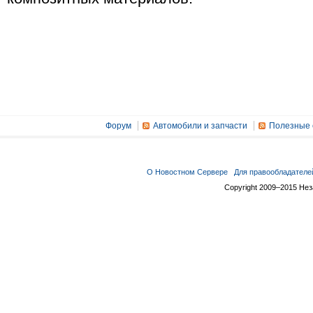
Форум
Автомобили и запчасти
Полезные 
О Новостном Сервере
Для правообладателе
Copyright 2009–2015 Не