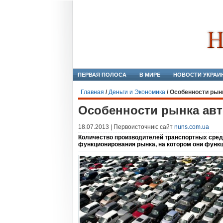
ПЕРВАЯ ПОЛОСА
В МИРЕ
НОВОСТИ УКРАИ
Главная
/
Деньги и Экономика
/
Особенности рын
Особенности рынка ав
18.07.2013 | Первоисточник: сайт
nuns.com.ua
Количество производителей транспортных средс
функционирования рынка, на котором они функц