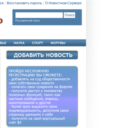
ся
Восстановить пароль
О Новостном Сервере
Расширенный поиск
ВЬЕ
НАУКА
СПОРТ
ФОРУМЫ