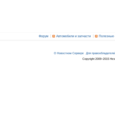
Форум
Автомобили и запчасти
Полезные 
О Новостном Сервере
Для правообладателе
Copyright 2009–2015 Не