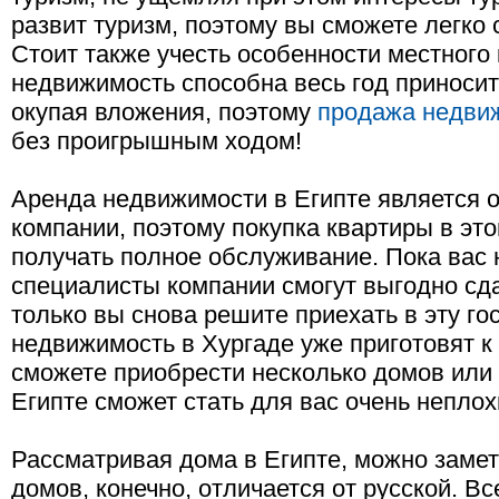
развит туризм, поэтому вы сможете легко
Стоит также учесть особенности местного 
недвижимость способна весь год приносит
окупая вложения, поэтому
продажа недвиж
без проигрышным ходом!
Аренда недвижимости в Египте является 
компании, поэтому покупка квартиры в эт
получать полное обслуживание. Пока вас н
специалисты компании смогут выгодно сд
только вы снова решите приехать в эту го
недвижимость в Хургаде уже приготовят к 
сможете приобрести несколько домов или 
Египте сможет стать для вас очень непло
Рассматривая дома в Египте, можно замети
домов, конечно, отличается от русской. В