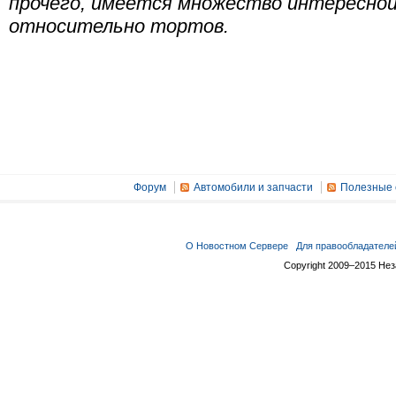
прочего, имеется множество интересно
относительно тортов.
Форум
Автомобили и запчасти
Полезные 
О Новостном Сервере
Для правообладателе
Copyright 2009–2015 Не