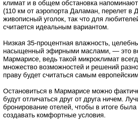
климат и в общем обстановка напоминают
(110 км от аэропорта Даламан, перелет в
живописный уголок, так что для любителе
считается идеальным вариантом.
Низкая 35-процентная влажность, целебны
насыщенный эфирными маслами, — это всё
Мармарисе, ведь такой микроклимат всегд
множество возможностей и решений разно
праву будет считаться самым европейским
Остановиться в Мармарисе можно фактиче
будут отличаться друг от друга ничем. Лу
бронирование отелей, чтобы в итоге была
создавать комфортные условия.