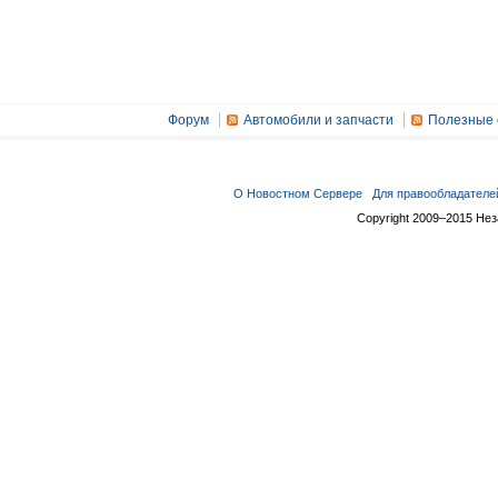
Форум
Автомобили и запчасти
Полезные 
О Новостном Сервере
Для правообладателе
Copyright 2009–2015 Не