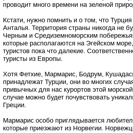
проводит много времени на зеленой приро
Кстати, нужно помнить и о том, что Турция
Анталья. Территория страны никогда не бу
Черным и Средиземноморским побережьям
которые располагаются на Эгейском море
туристов пока что далекие. Соответствен
туристы из Европы.
Хотя Фетхие, Мармарис, Бодрум, Кушадас
принадлежат Турции, они во многих случая
привычных для нас курортов этой морской
случае можно будет почувствовать уника
Греции.
Мармарис особо приглядывается любител
которые приезжают из Норвегии. Норвежц