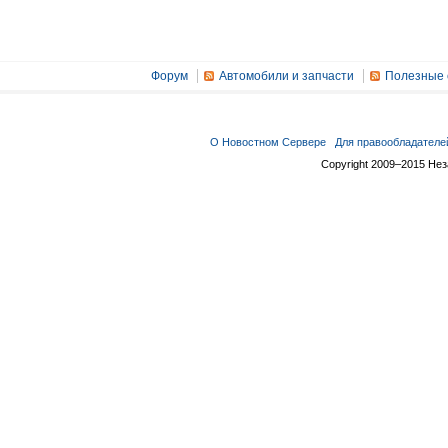
Форум
Автомобили и запчасти
Полезные 
О Новостном Сервере
Для правообладателе
Copyright 2009–2015 Не