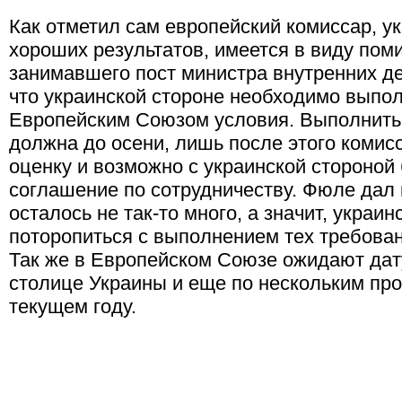
Как отметил сам европейский комиссар, у
хороших результатов, имеется в виду по
занимавшего пост министра внутренних де
что украинской стороне необходимо выпо
Европейским Союзом условия. Выполнить 
должна до осени, лишь после этого комис
оценку и возможно с украинской стороной
соглашение по сотрудничеству. Фюле дал 
осталось не так-то много, а значит, украи
поторопиться с выполнением тех требова
Так же в Европейском Союзе ожидают дат
столице Украины и еще по нескольким пр
текущем году.