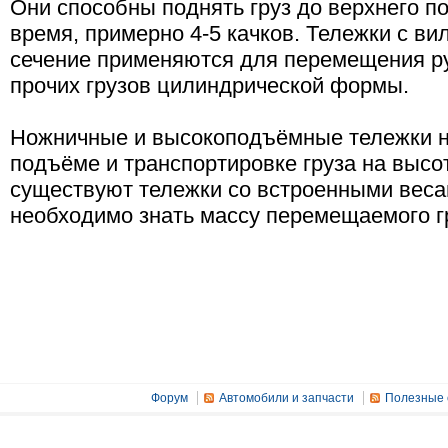
Они способны поднять груз до верхнего п
время, примерно 4-5 качков. Тележки с в
сечение применяются для перемещения ру
прочих грузов цилиндрической формы.
Ножничные и высокоподъёмные тележки н
подъёме и транспортировке груза на высот
существуют тележки со встроенными весам
необходимо знать массу перемещаемого г
Форум
Автомобили и запчасти
Полезные 