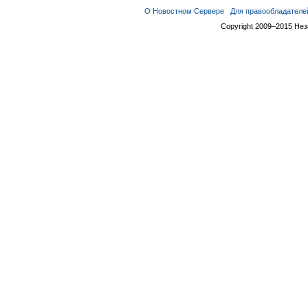
О Новостном Сервере
Для правообладателе
Copyright 2009–2015 Не