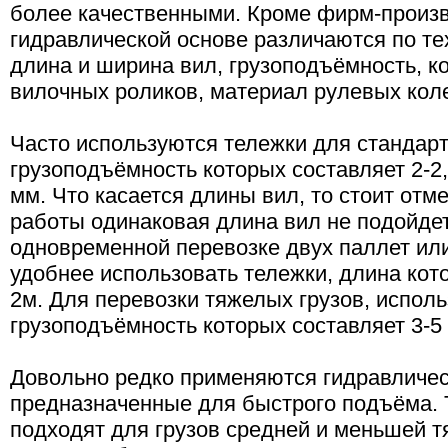
более качественными. Кроме фирм-произв
гидравлической основе различаются по те
длина и ширина вил, грузоподъёмность, к
вилочных роликов, материал рулевых кол
Часто используются тележки для стандарт
грузоподъёмность которых составляет 2-2,
мм. Что касается длины вил, то стоит отме
работы одинаковая длина вил не подойдет
одновременной перевозке двух паллет ил
удобнее использовать тележки, длина кото
2м. Для перевозки тяжелых грузов, испол
грузоподъёмность которых составляет 3-5 
Довольно редко применяются гидравличес
предназначенные для быстрого подъёма. 
подходят для грузов средней и меньшей т