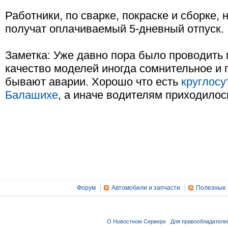
Работники, по сварке, покраске и сборке,
получат оплачиваемый 5-дневный отпуск.
Заметка: Уже давно пора было проводить 
качество моделей иногда сомнительное и п
бывают аварии. Хорошо что есть
круглосу
Балашихе
, а иначе водителям приходилось
Форум
Автомобили и запчасти
Полезные 
О Новостном Сервере
Для правообладателе