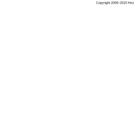
Copyright 2009–2015 Не