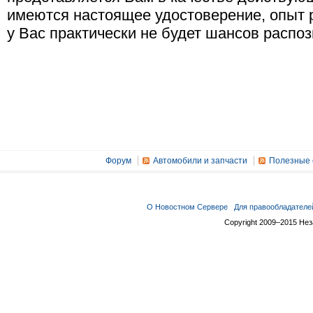
имеются настоящее удостоверение, опыт р
у Вас практически не будет шансов распо
Форум
Автомобили и запчасти
Полезные 
О Новостном Сервере
Для правообладателе
Copyright 2009–2015 Не