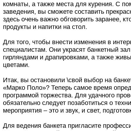
комнаты, а также места для курения. С 
заведения, вы сможете составить прекрас
здесь очень важно обговорить заранее, кт
продукты и напитки на стол.
Для того, чтобы внести изменения в интер
специалистам. Они украсят банкетный за
гирляндами и драпировками, а также жив
цветами.
Итак, вы остановили \свой выбор на банке
«Марко Поло»? Теперь самое время опред
программой торжества. Для удачного пров
обязательно следует позаботиться о техн
мероприятия – это и звук, и свет, подгото
Для ведения банкета пригласите професс