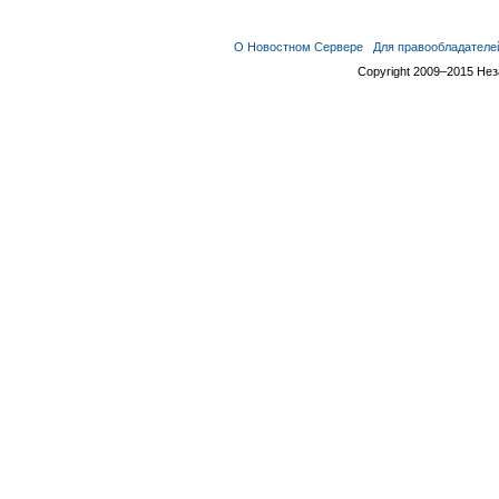
О Новостном Сервере
Для правообладателе
Copyright 2009–2015 Не