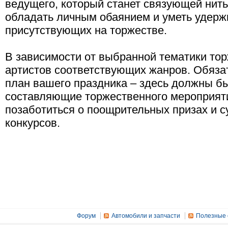
ведущего, который станет связующей нит
обладать личным обаянием и уметь удерж
присутствующих на торжестве.
В зависимости от выбранной тематики тор
артистов соответствующих жанров. Обяза
план вашего праздника – здесь должны б
составляющие торжественного мероприяти
позаботиться о поощрительных призах и 
конкурсов.
Форум
Автомобили и запчасти
Полезные 