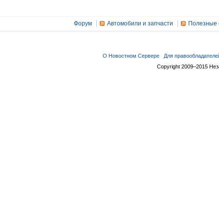
Форум
Автомобили и запчасти
Полезные 
О Новостном Сервере
Для правообладателе
Copyright 2009–2015 Не