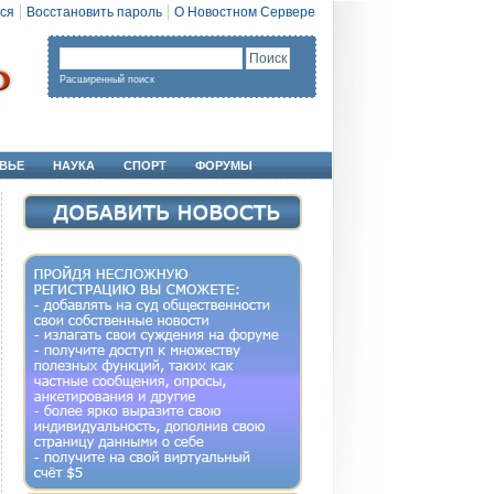
ся
Восстановить пароль
О Новостном Сервере
Расширенный поиск
ВЬЕ
НАУКА
СПОРТ
ФОРУМЫ