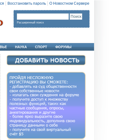
ся
Восстановить пароль
О Новостном Сервере
Расширенный поиск
ВЬЕ
НАУКА
СПОРТ
ФОРУМЫ