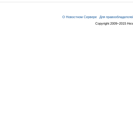
О Новостном Сервере
Для правообладателе
Copyright 2009–2015 Не