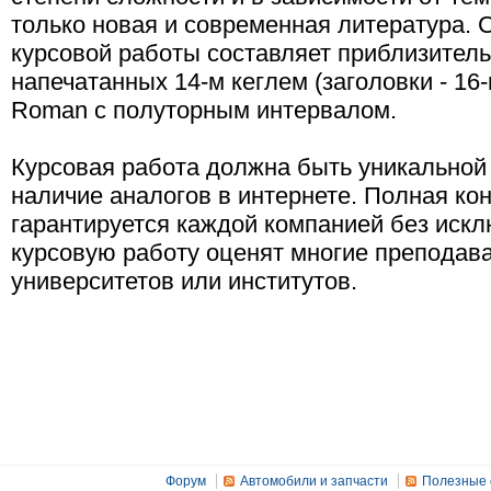
только новая и современная литература.
курсовой работы составляет приблизитель
напечатанных 14-м кеглем (заголовки - 16
Roman с полуторным интервалом.
Курсовая работа должна быть уникальной 
наличие аналогов в интернете. Полная к
гарантируется каждой компанией без иск
курсовую работу оценят многие преподав
университетов или институтов.
Форум
Автомобили и запчасти
Полезные 