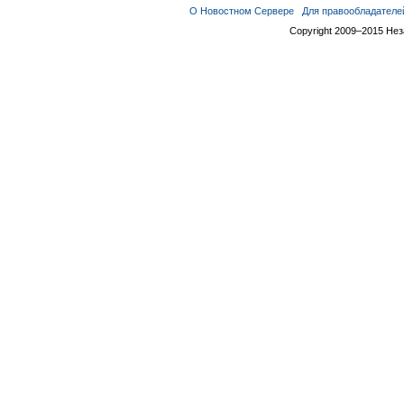
О Новостном Сервере
Для правообладателе
Copyright 2009–2015 Не