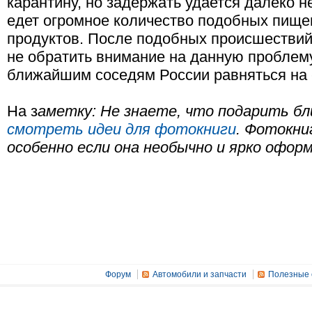
карантину, но задержать удается далеко не
едет огромное количество подобных пище
продуктов. После подобных происшестви
не обратить внимание на данную проблему,
ближайшим соседям России равняться на 
На з
аметку: Не знаете, что подарить б
смотреть идеи для фотокниги
. Фотокни
особенно если она необычно и ярко оформ
Форум
Автомобили и запчасти
Полезные 