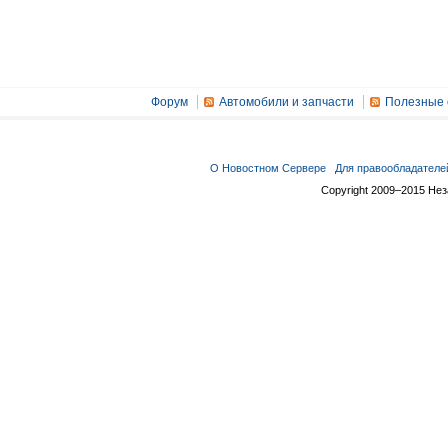
Форум
Автомобили и запчасти
Полезные 
О Новостном Сервере
Для правообладателе
Copyright 2009–2015 Не