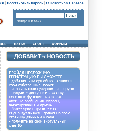
ся
Восстановить пароль
О Новостном Сервере
Расширенный поиск
ВЬЕ
НАУКА
СПОРТ
ФОРУМЫ