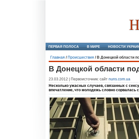
ПЕРВАЯ ПОЛОСА
В МИРЕ
НОВОСТИ УКРАИ
Главная
/
Происшествия
/
В Донецкой области п
В Донецкой области по
23.03.2012 | Первоисточник: сайт
nuns.com.ua
Несколько ужасных случаев, связанных с сексу
впечатление, что молодежь словно сорвалась с