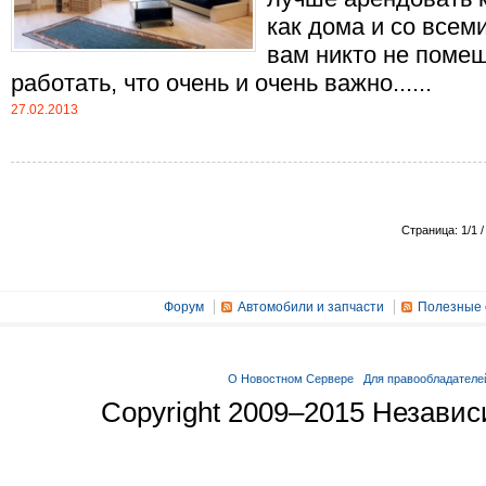
как дома и со всем
вам никто не помеш
работать, что очень и очень важно......
27.02.2013
Страница: 1/1 /
Форум
Автомобили и запчасти
Полезные 
О Новостном Сервере
Для правообладателе
Copyright 2009–2015 Незави