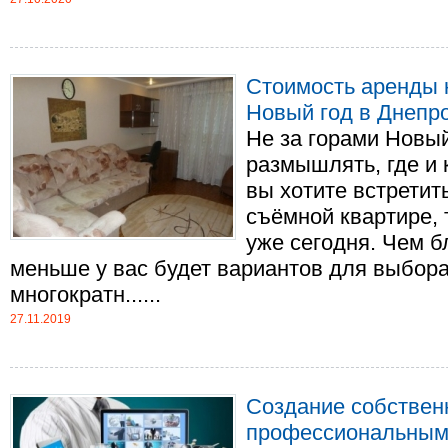
Стоимость аренды 
Новый год в Днепр
Не за горами Новый
размышлять, где и 
вы хотите встретит
съёмной квартире, 
уже сегодня. Чем б
меньше у вас будет вариантов для выбора
многократн......
27.11.2019
Создание собствен
профессиональным