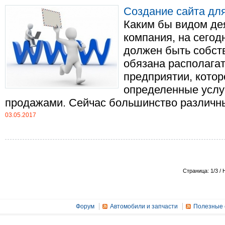
Создание сайта дл
Каким бы видом де
компания, на сегод
должен быть собств
обязана располага
предприятии, котор
определенные услу
продажами. Сейчас большинство различных
03.05.2017
Страница: 1/3 / 
Форум
Автомобили и запчасти
Полезные 