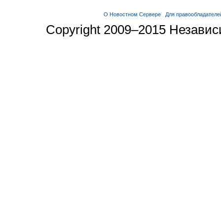
О Новостном Сервере
Для правообладателе
Copyright 2009–2015 Незави