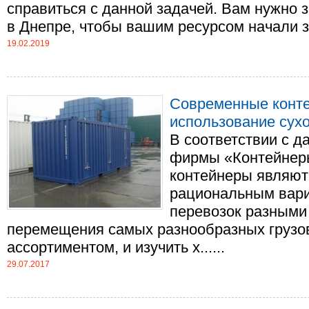
справиться с данной задачей. Вам нужно 
в Днепре, чтобы вашим ресурсом начали за
19.02.2019
Современные конте
использование сух
В соответствии с 
фирмы «Контейнеры
контейнеры являют
рациональным вари
перевозок разными
перемещения самых разнообразных грузов
ассортиментом, и изучить х......
29.07.2017