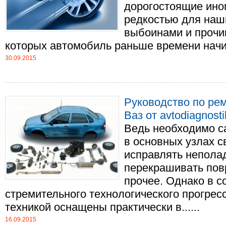
дорогостоящие ино
редкостью для наш
выбоинами и прочи
которых автомобиль раньше времени начина
30.09.2015
Руководство по ре
Ваз от avtodiagnosti
Ведь необходимо с
в основных узлах 
исправлять неполад
перекрашивать пов
прочее. Однако в 
стремительного технологического прогрес
техникой оснащены практически в......
16.09.2015