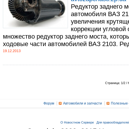
Редуктор заднего м
автомобиля ВАЗ 2
увеличения крутящ
коррекции угловой 
множество редуктор заднего моста, котор
ходовые части автомобилей ВАЗ 2103. Реду
19.12.2013
Страница: 1/2 /
Форум
Автомобили и запчасти
Полезные 
О Новостном Сервере
Для правообладателе