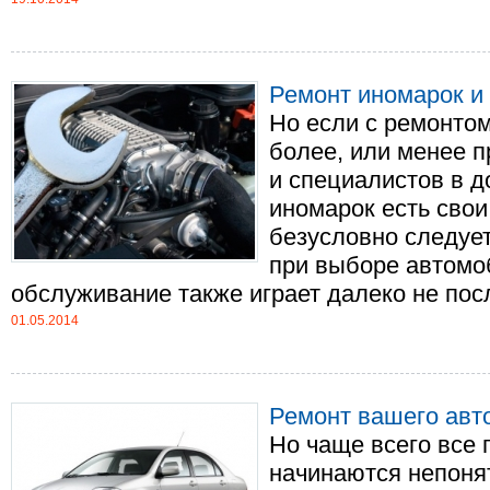
Ремонт иномарок и 
Но если с ремонтом
более, или менее п
и специалистов в д
иномарок есть сво
безусловно следует
при выборе автомо
обслуживание также играет далеко не посл
01.05.2014
Ремонт вашего авт
Но чаще всего все 
начинаются непоня