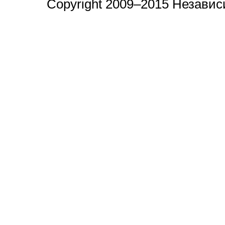
Copyright 2009–2015 Незави