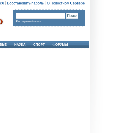
ся
Восстановить пароль
О Новостном Сервере
Расширенный поиск
ВЬЕ
НАУКА
СПОРТ
ФОРУМЫ