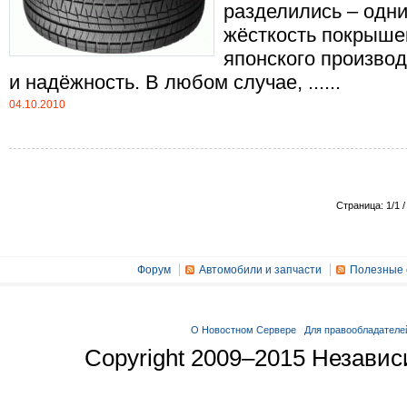
разделились – одн
жёсткость покрышек
японского производ
и надёжность. В любом случае, ......
04.10.2010
Страница: 1/1 /
Форум
Автомобили и запчасти
Полезные 
О Новостном Сервере
Для правообладателе
Copyright 2009–2015 Незави