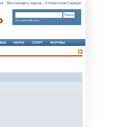
ся
Восстановить пароль
О Новостном Сервере
Расширенный поиск
ВЬЕ
НАУКА
СПОРТ
ФОРУМЫ