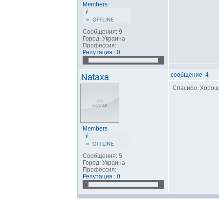
Members
Сообщения: 9
Город: Украина
Профессия:
Репутация : 0
сообщение 4
Nataxa
Спасибо. Хорош
Members
Сообщения: 5
Город: Украина
Профессия:
Репутация : 0