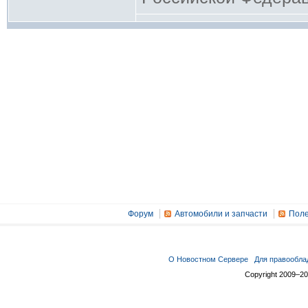
Форум
Автомобили и запчасти
Поле
О Новостном Сервере
Для правообла
Copyright 2009–2