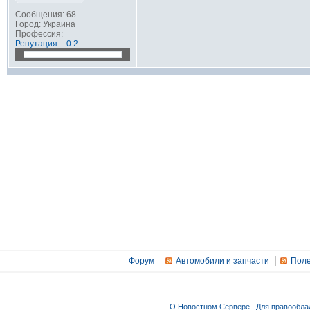
Сообщения: 68
Город: Украина
Профессия:
Репутация : -0.2
Форум
Автомобили и запчасти
Поле
О Новостном Сервере
Для правообла