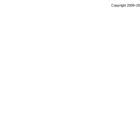
Copyright 2009–2