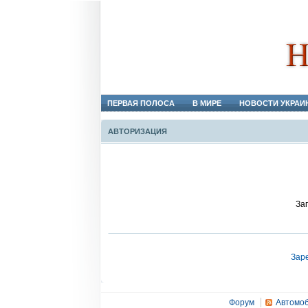
ПЕРВАЯ ПОЛОСА
В МИРЕ
НОВОСТИ УКРАИ
АВТОРИЗАЦИЯ
За
Зар
Форум
Автомоб