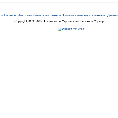
ом Сервере
Для правообладателей
Разное
Пользовательское соглашение
Деньги 
Copyright 2009–2015 Независимый Украинский Новостной Сервер