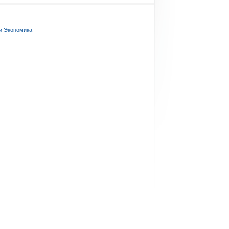
и Экономика