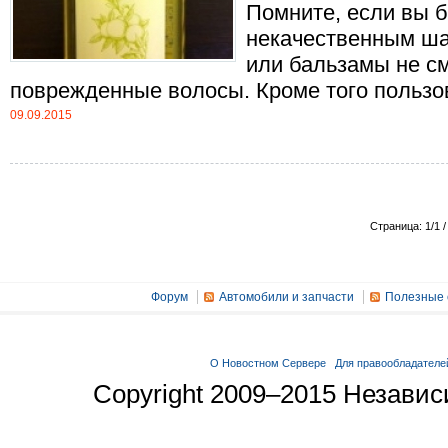
Помните, если вы б
некачественным ша
или бальзамы не см
поврежденные волосы. Кроме того пользова
09.09.2015
Страница: 1/1 /
Форум
Автомобили и запчасти
Полезные 
О Новостном Сервере
Для правообладателе
Copyright 2009–2015 Незави