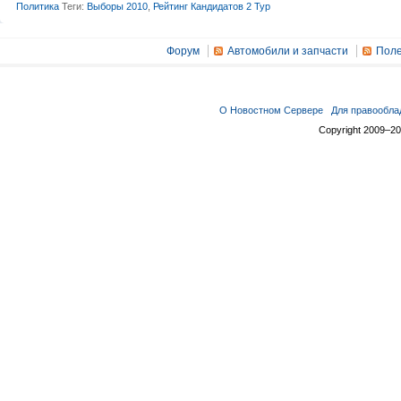
Политика
Теги:
Выборы 2010
,
Рейтинг Кандидатов 2 Тур
Форум
Автомобили и запчасти
Поле
О Новостном Сервере
Для правообла
Copyright 2009–2