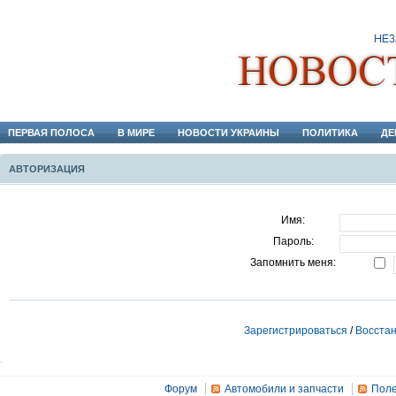
ПЕРВАЯ ПОЛОСА
В МИРЕ
НОВОСТИ УКРАИНЫ
ПОЛИТИКА
ДЕ
АВТОРИЗАЦИЯ
Имя:
Пароль:
Запомнить меня:
Зарегистрироваться
/
Восстан
Форум
Автомобили и запчасти
Поле