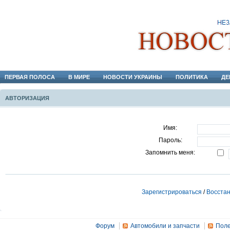
ПЕРВАЯ ПОЛОСА
В МИРЕ
НОВОСТИ УКРАИНЫ
ПОЛИТИКА
ДЕ
АВТОРИЗАЦИЯ
Имя:
Пароль:
Запомнить меня:
Зарегистрироваться
/
Восстан
Форум
Автомобили и запчасти
Поле