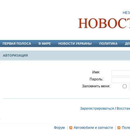
ПЕРВАЯ ПОЛОСА
В МИРЕ
НОВОСТИ УКРАИНЫ
ПОЛИТИКА
ДЕ
АВТОРИЗАЦИЯ
Имя:
Пароль:
Запомнить меня:
Зарегистрироваться
/
Восстан
Форум
Автомобили и запчасти
Поле