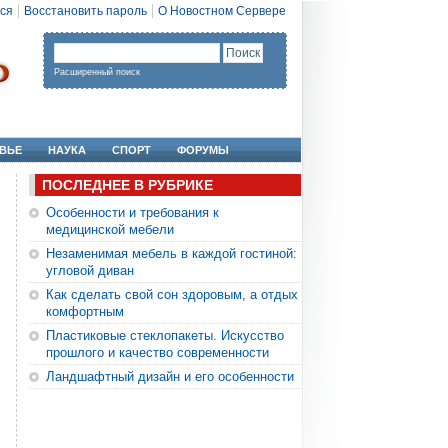
ся
Восстановить пароль
О Новостном Сервере
Расширенный поиск
ВЬЕ
НАУКА
СПОРТ
ФОРУМЫ
ПОСЛЕДНЕЕ В РУБРИКЕ
Особенности и требования к
медицинской мебели
Незаменимая мебель в каждой гостиной:
угловой диван
Как сделать свой сон здоровым, а отдых
комфортным
Пластиковые стеклопакеты. Искусство
прошлого и качество современности
Ландшафтный дизайн и его особенности