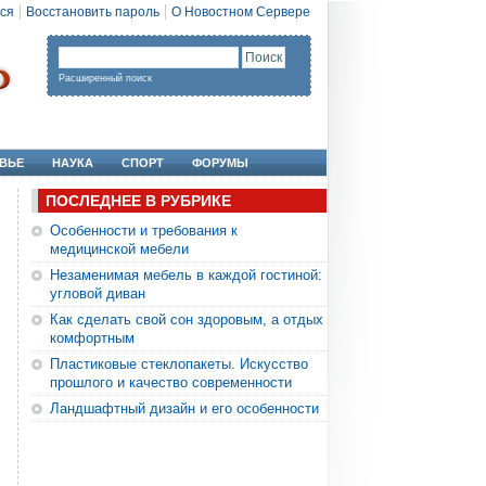
ся
Восстановить пароль
О Новостном Сервере
Расширенный поиск
ВЬЕ
НАУКА
СПОРТ
ФОРУМЫ
ПОСЛЕДНЕЕ В РУБРИКЕ
Особенности и требования к
медицинской мебели
Незаменимая мебель в каждой гостиной:
угловой диван
Как сделать свой сон здоровым, а отдых
комфортным
Пластиковые стеклопакеты. Искусство
прошлого и качество современности
Ландшафтный дизайн и его особенности