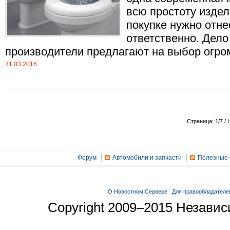
всю простоту издел
покупке нужно отне
ответственно. Дело
производители предлагают на выбор огромн
31.03.2016
Страница: 1/7 / 
Форум
Автомобили и запчасти
Полезные 
О Новостном Сервере
Для правообладателе
Copyright 2009–2015 Незави