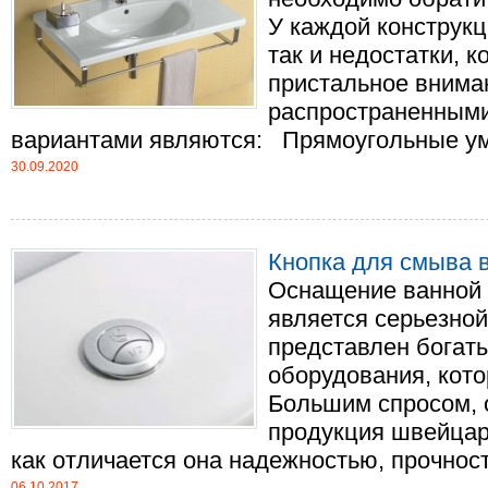
У каждой конструкц
так и недостатки, 
пристальное внима
распространенными
вариантами являются: Прямоугольные умы
30.09.2020
Кнопка для смыва 
Оснащение ванной
является серьезной
представлен богат
оборудования, кото
Большим спросом, 
продукция швейцар
как отличается она надежностью, прочность
06.10.2017