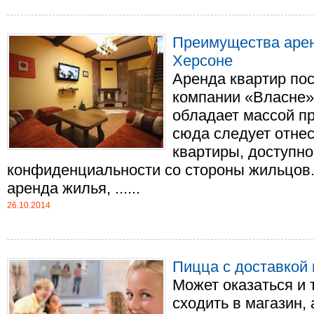
Преимущества арен
Херсоне
Аренда квартир пос
компании «Власне» 
обладает массой п
сюда следует отнес
квартиры, доступно
конфиденциальности со стороны жильцов.
аренда жилья, ......
26.10.2014
Пицца с доставкой 
Может оказаться и 
сходить в магазин,